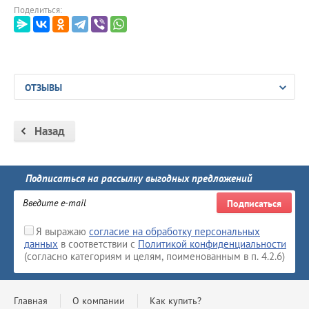
Поделиться:
ОТЗЫВЫ
Назад
Подписаться на рассылку выгодных предложений
Подписаться
Я выражаю
согласие на обработку персональных
данных
в соответствии с
Политикой конфиденциальности
(согласно категориям и целям, поименованным в п. 4.2.6)
Главная
О компании
Как купить?