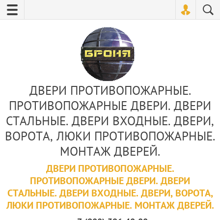
ДВЕРИ ПРОТИВОПОЖАРНЫЕ.
ПРОТИВОПОЖАРНЫЕ ДВЕРИ. ДВЕРИ
СТАЛЬНЫЕ. ДВЕРИ ВХОДНЫЕ. ДВЕРИ,
ВОРОТА, ЛЮКИ ПРОТИВОПОЖАРНЫЕ.
МОНТАЖ ДВЕРЕЙ.
ДВЕРИ ПРОТИВОПОЖАРНЫЕ.
ПРОТИВОПОЖАРНЫЕ ДВЕРИ. ДВЕРИ
СТАЛЬНЫЕ. ДВЕРИ ВХОДНЫЕ. ДВЕРИ, ВОРОТА,
ЛЮКИ ПРОТИВОПОЖАРНЫЕ. МОНТАЖ ДВЕРЕЙ.