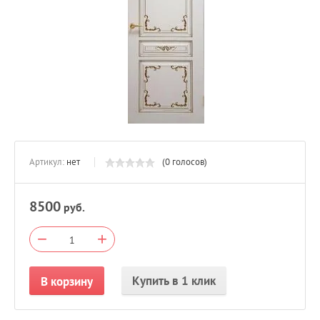
Артикул:
нет
(0 голосов)
8500
руб.
−
+
Купить в 1 клик
В корзину